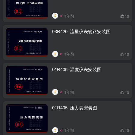
1年前
10
03R420–流量仪表管路安装图
1年前
10
01R406–温度仪表安装图
1年前
10
01R405–压力表安装图
1年前
10