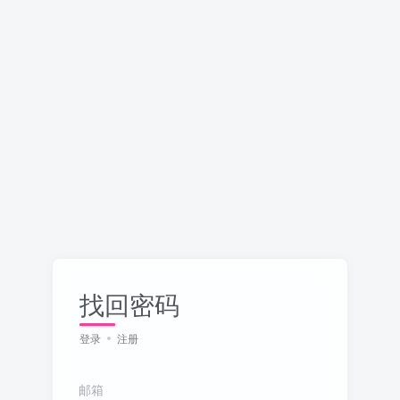
找回密码
登录
注册
邮箱