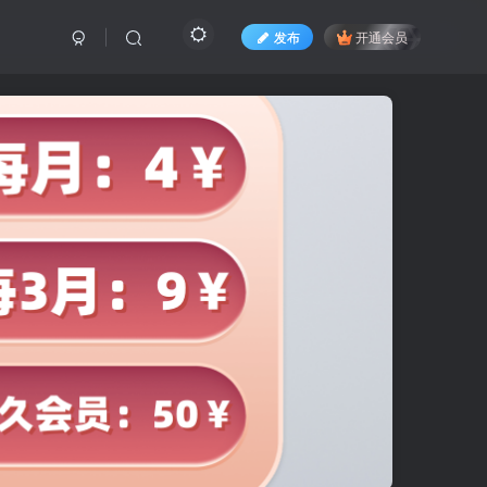
发布
开通会员