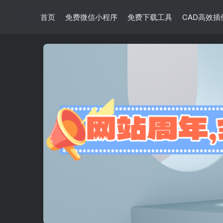
首页
免费微信小程序
免费下载工具
CAD高效插