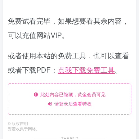
免费试看完毕，如果想要看其余内容，
可以充值网站VIP。
或者使用本站的免费工具，也可以查看
或者下载PDF：
点我下载免费工具
。
此处内容已隐藏，黄金会员可见
请登录后查看特权
©
版权声明
资源收集于网络。
THE END