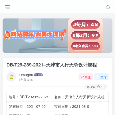
DB/T29-289-2021–天津市人行天桥设计规程
tumugou
关注
私信
1年前发布
24
10
编号：DB/T29-289-2021
名称：天津市人行天桥设计规程
发布日期：2021-07-05
实施日期：2021-08-01