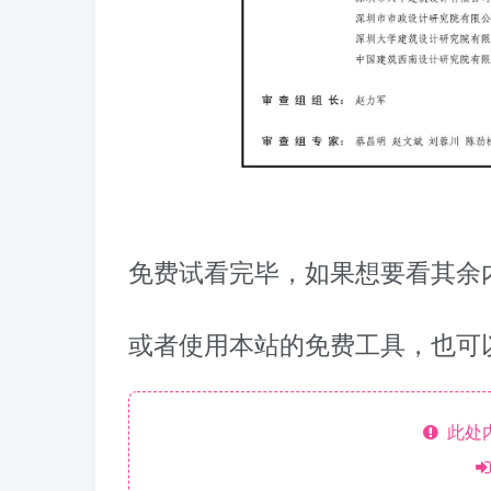
免费试看完毕，如果想要看其余内
或者使用本站的免费工具，也可
此处