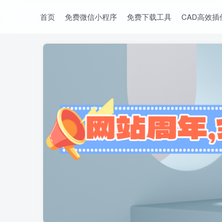
首页
免费微信小程序
免费下载工具
CAD高效插