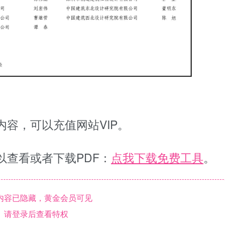
容，可以充值网站VIP。
以查看或者下载PDF：
点我下载免费工具
。
内容已隐藏，黄金会员可见
请登录后查看特权