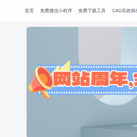
首页
免费微信小程序
免费下载工具
CAD高效插