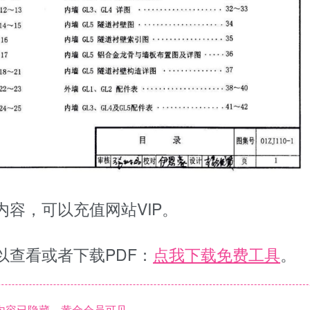
容，可以充值网站VIP。
以查看或者下载PDF：
点我下载免费工具
。
内容已隐藏，黄金会员可见