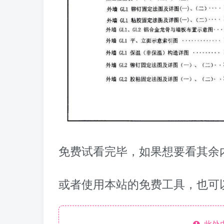
免费试看完毕，如果想要看其余内
或者使用本站的免费工具，也可
此处