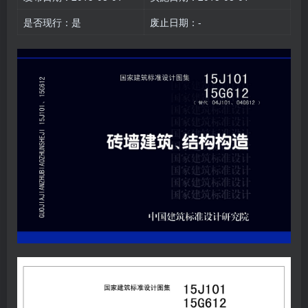
是否现行：是
废止日期：-