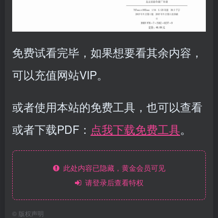
免费试看完毕，如果想要看其余内容，
可以充值网站VIP。
或者使用本站的免费工具，也可以查看
或者下载PDF：
点我下载免费工具
。
此处内容已隐藏，黄金会员可见
请登录后查看特权
©
版权声明