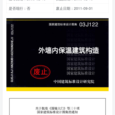
是否现行：否
废止日期：2011-09-01