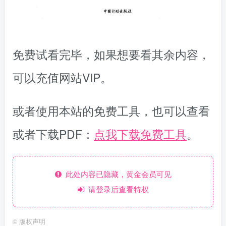
免费试看完毕，如果想要看其余内容，
可以充值网站VIP。
或者使用本站的免费工具，也可以查看
或者下载PDF：
点我下载免费工具
。
此处内容已隐藏，黄金会员可见
请登录后查看特权
©
版权声明