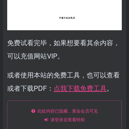
免费试看完毕，如果想要看其余内容，
可以充值网站VIP。
或者使用本站的免费工具，也可以查看
或者下载PDF：
点我下载免费工具
。
此处内容已隐藏，黄金会员可见
请登录后查看特权