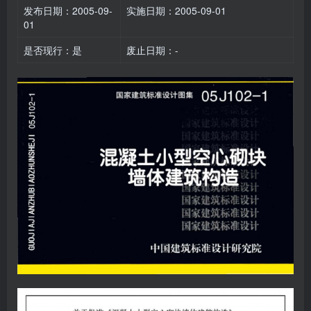
发布日期：2005-09-
实施日期：2005-09-01
01
是否现行：是
废止日期：-