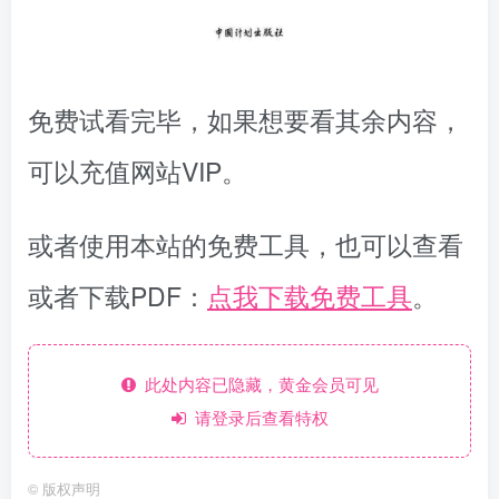
免费试看完毕，如果想要看其余内容，
可以充值网站VIP。
或者使用本站的免费工具，也可以查看
或者下载PDF：
点我下载免费工具
。
此处内容已隐藏，黄金会员可见
请登录后查看特权
©
版权声明