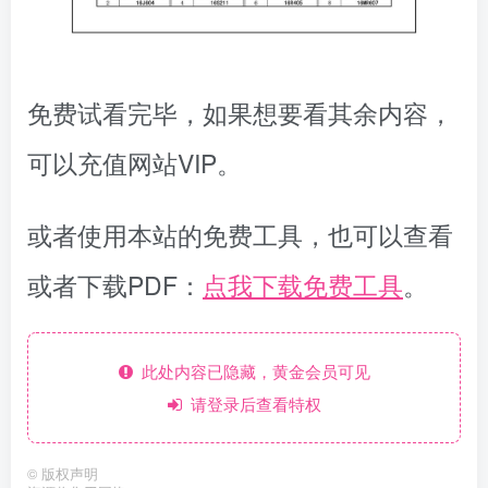
免费试看完毕，如果想要看其余内容，
可以充值网站VIP。
或者使用本站的免费工具，也可以查看
或者下载PDF：
点我下载免费工具
。
此处内容已隐藏，黄金会员可见
请登录后查看特权
©
版权声明