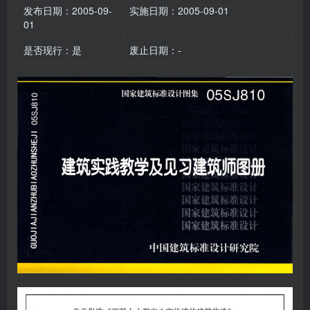
发布日期：2005-09-
实施日期：2005-09-01
01
是否现行：是
废止日期：-