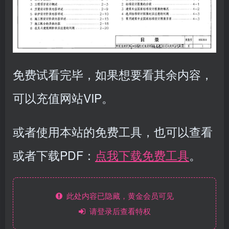
免费试看完毕，如果想要看其余内容，
可以充值网站VIP。
或者使用本站的免费工具，也可以查看
或者下载PDF：
点我下载免费工具
。
此处内容已隐藏，黄金会员可见
请登录后查看特权