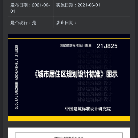
发布日期：2021-06-
实施日期：2021-06-01
01
是否现行：是
废止日期：-