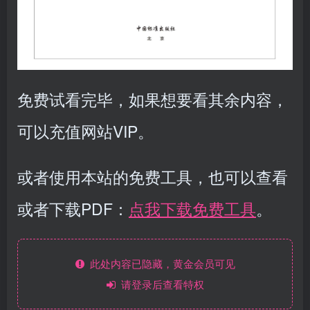
免费试看完毕，如果想要看其余内容，
可以充值网站VIP。
或者使用本站的免费工具，也可以查看
或者下载PDF：
点我下载免费工具
。
此处内容已隐藏，黄金会员可见
请登录后查看特权