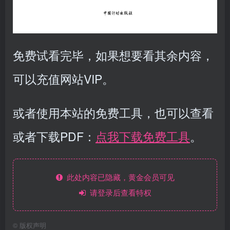
免费试看完毕，如果想要看其余内容，
可以充值网站VIP。
或者使用本站的免费工具，也可以查看
或者下载PDF：
点我下载免费工具
。
此处内容已隐藏，黄金会员可见
请登录后查看特权
©
版权声明