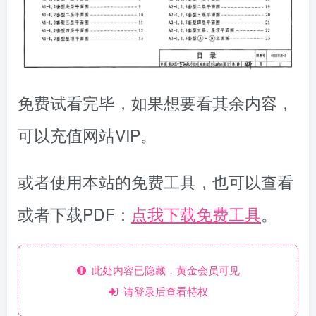
免费试看完毕，如果想要看其余内容，
可以充值网站VIP。
或者使用本站的免费工具，也可以查看
或者下载PDF：
点我下载免费工具
。
此处内容已隐藏，黄金会员可见
请登录后查看特权