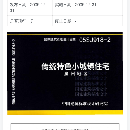
发布日期：2005-12-
实施日期：2005-12-31
31
是否现行：是
废止日期：-