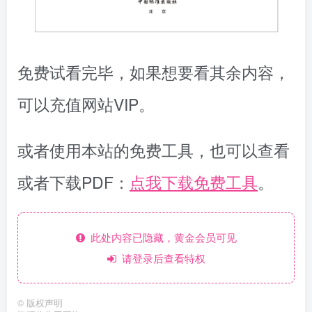
免费试看完毕，如果想要看其余内容，
可以充值网站VIP。
或者使用本站的免费工具，也可以查看
或者下载PDF：
点我下载免费工具
。
此处内容已隐藏，黄金会员可见
请登录后查看特权
©
版权声明