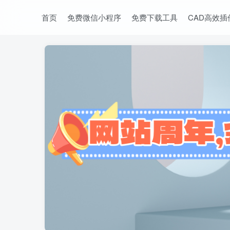
首页
免费微信小程序
免费下载工具
CAD高效插