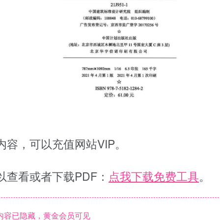
容，可以充值网站VIP。
以查看或者下载PDF：
点我下载免费工具
。
内容已隐藏，黄金会员可见