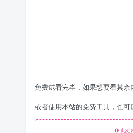
免费试看完毕，如果想要看其余内
或者使用本站的免费工具，也可
此处