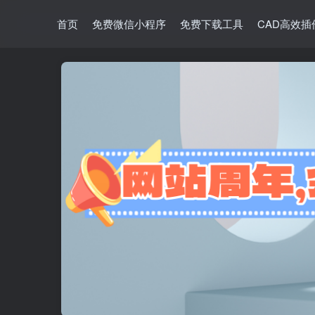
首页
免费微信小程序
免费下载工具
CAD高效插