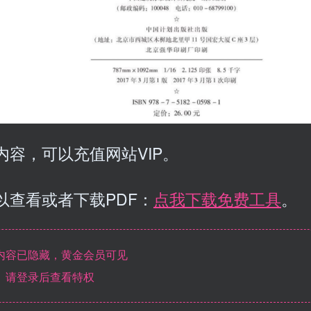
容，可以充值网站VIP。
以查看或者下载PDF：
点我下载免费工具
。
内容已隐藏，黄金会员可见
请登录后查看特权