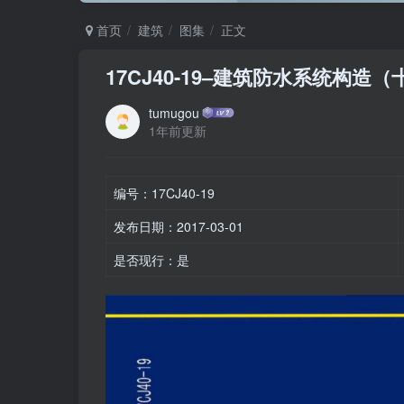
首页
建筑
图集
正文
17CJ40-19–建筑防水系统构造（
tumugou
1年前更新
编号：17CJ40-19
发布日期：2017-03-01
是否现行：是