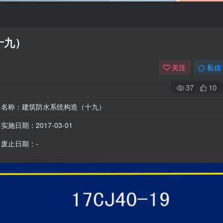
十九）
关注
私信
37
10
名称：建筑防水系统构造（十九）
实施日期：2017-03-01
废止日期：-