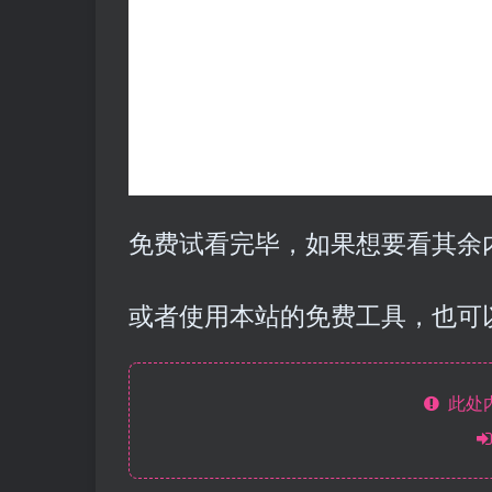
免费试看完毕，如果想要看其余内
或者使用本站的免费工具，也可
此处