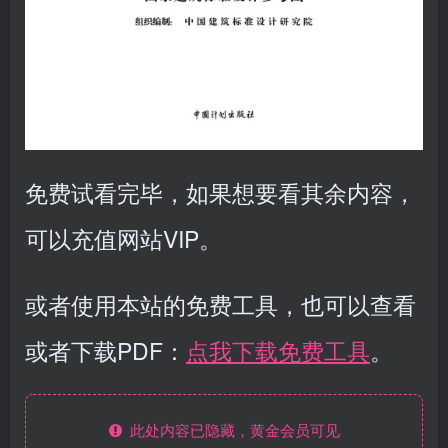
免费试看完毕，如果想要看其余内容，
可以充值网站VIP。
或者使用本站的免费工具，也可以查看
或者下载PDF：
点我下载免费工具
。
此处内容已隐藏，黄金会员可见