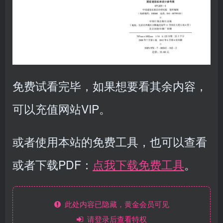
免费试看完毕，如果想要看其余内容，
可以充值网站VIP。
或者使用本站的免费工具，也可以查看
或者下载PDF：
点我下载免费工具
。
此处内容已隐藏，黄金会员可见
请登录后查看特权