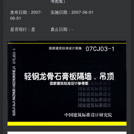
考图集）
发布日期：2007-
实施日期：2007-06-01
06-01
是否现行：是
废止日期：-