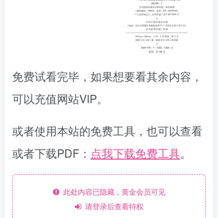
免费试看完毕，如果想要看其余内容，
可以充值网站VIP。
或者使用本站的免费工具，也可以查看
或者下载PDF：
点我下载免费工具
。
此处内容已隐藏，黄金会员可见
请登录后查看特权