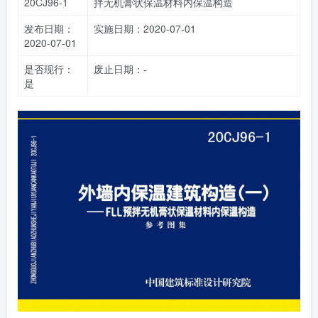
20CJ96-1
拌无机膏状保温材料内保温构造
发布日期：
实施日期：2020-07-01
2020-07-01
是否现行：
废止日期：-
是