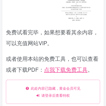
免费试看完毕，如果想要看其余内容，
可以充值网站VIP。
或者使用本站的免费工具，也可以查看
或者下载PDF：
点我下载免费工具
。
此处内容已隐藏，黄金会员可见
请登录后查看特权