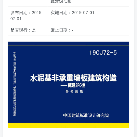
藏建SPC板
发布日期：2019-
实施日期：2019-07-01
07-01
是否现行：是
废止日期：-