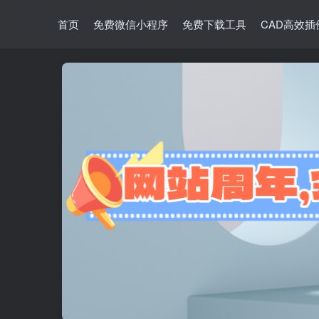
首页
免费微信小程序
免费下载工具
CAD高效插