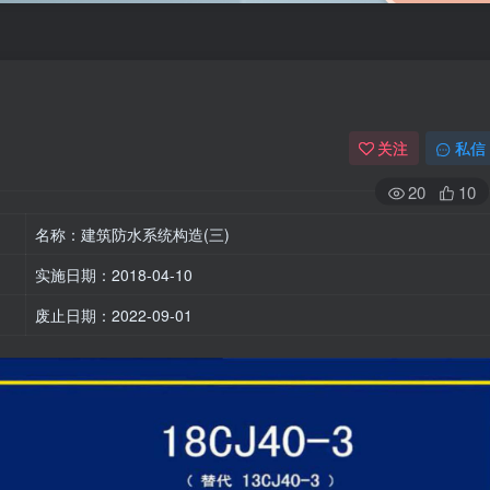
关注
私信
20
10
名称：建筑防水系统构造(三)
实施日期：2018-04-10
废止日期：2022-09-01