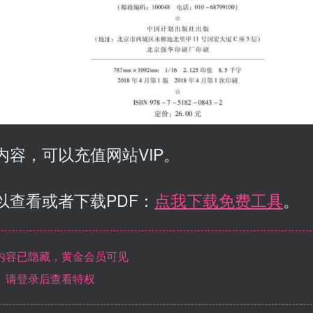
容，可以充值网站VIP。
以查看或者下载PDF：
点我下载免费工具
。
内容已隐藏，黄金会员可见
请登录后查看特权