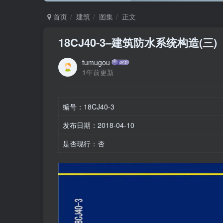
首页
建筑
图集
正文
18CJ40-3–建筑防水系统构造(三)
tumugou
1年前更新
编号：18CJ40-3
发布日期：2018-04-10
是否现行：否