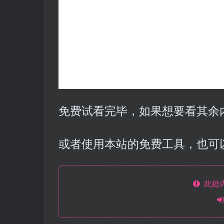
免费试看完毕，如果想要看其余内
或者使用本站的免费工具，也可
此处