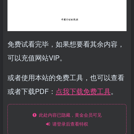
免费试看完毕，如果想要看其余内容，
可以充值网站VIP。
或者使用本站的免费工具，也可以查看
或者下载PDF：
点我下载免费工具
。
此处内容已隐藏，黄金会员可见
请登录后查看特权