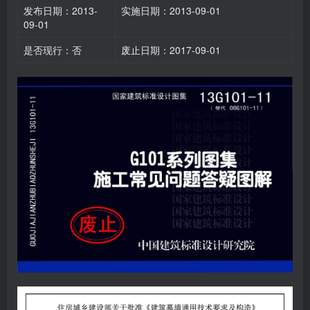
发布日期：2013-
实施日期：2013-09-01
09-01
是否现行：否
废止日期：2017-09-01