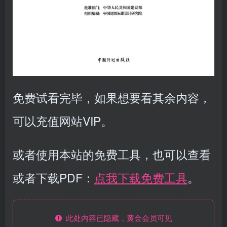
免费试看完毕，如果想要看其余内容，
可以充值网站VIP。
或者使用本站的免费工具，也可以查看
或者下载PDF：
点我下载免费工具
。
此处内容已隐藏，黄金会员可见