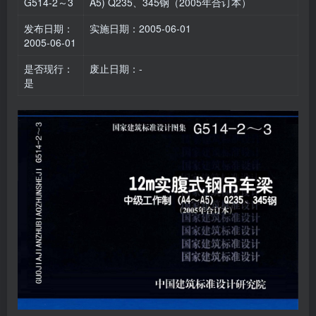
G514-2～3
A5) Q235、345钢（2005年合订本）
发布日期：
实施日期：2005-06-01
2005-06-01
是否现行：
废止日期：-
是