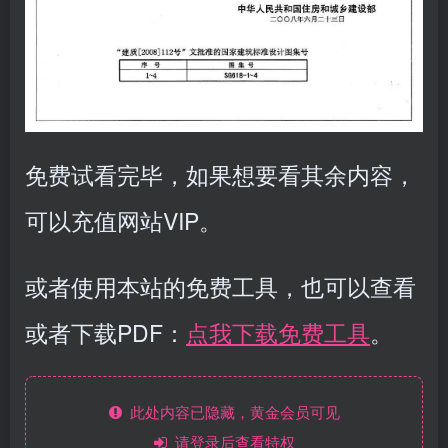
免费试看完毕，如果想要看其余内容，
可以充值网站VIP。
或者使用本站的免费工具，也可以查看
或者下载PDF：
点我下载免费工具
。
此处内容已隐藏，黄金会员可见
请登录后查看特权