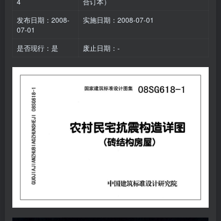
4
合订本）
发布日期：2008-
实施日期：2008-07-01
07-01
是否现行：是
废止日期：-