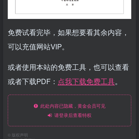
免费试看完毕，如果想要看其余内容，
可以充值网站VIP。
或者使用本站的免费工具，也可以查看
或者下载PDF：
点我下载免费工具
。
此处内容已隐藏，黄金会员可见
请登录后查看特权
©
版权声明