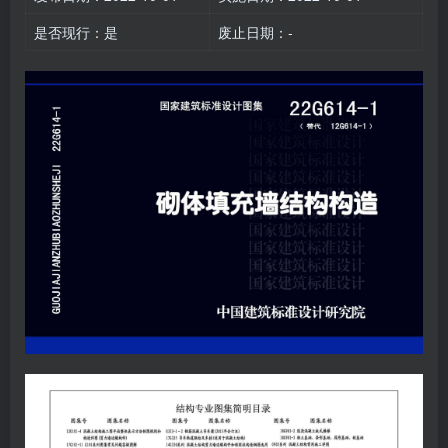
是否现行：是
废止日期：-