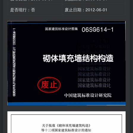
是否现行：否
废止日期：2012-06-01