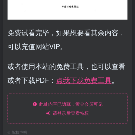
免费试看完毕，如果想要看其余内容，
可以充值网站VIP。
或者使用本站的免费工具，也可以查看
或者下载PDF：
点我下载免费工具
。
此处内容已隐藏，黄金会员可见
请登录后查看特权
©
版权声明