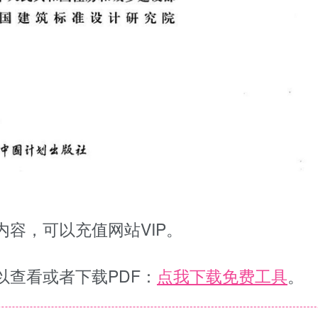
容，可以充值网站VIP。
以查看或者下载PDF：
点我下载免费工具
。