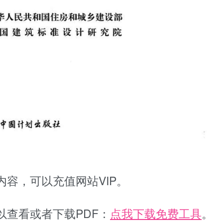
容，可以充值网站VIP。
以查看或者下载PDF：
点我下载免费工具
。