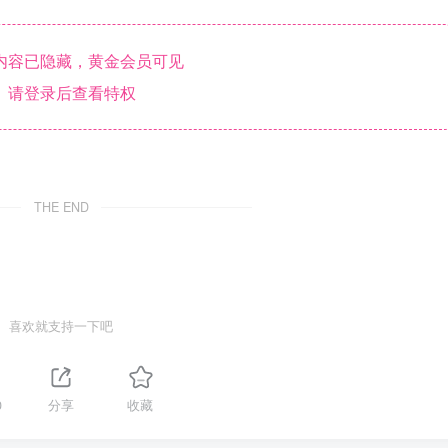
内容已隐藏，黄金会员可见
请登录后查看特权
THE END
喜欢就支持一下吧
0
分享
收藏