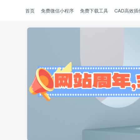
首页
免费微信小程序
免费下载工具
CAD高效插