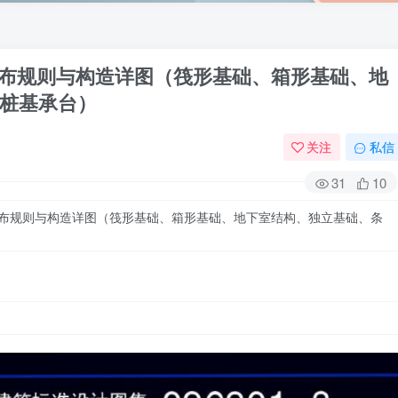
钢筋排布规则与构造详图（筏形基础、箱形基础、地
桩基承台）
关注
私信
31
10
布规则与构造详图（筏形基础、箱形基础、地下室结构、独立基础、条