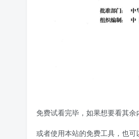
免费试看完毕，如果想要看其余内
或者使用本站的免费工具，也可