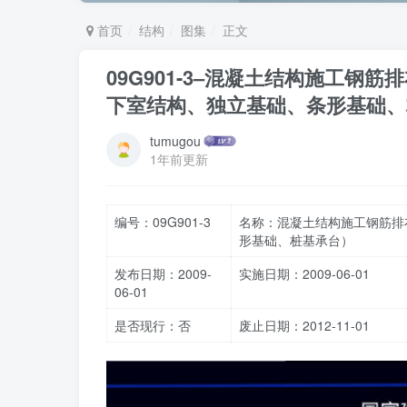
首页
结构
图集
正文
09G901-3–混凝土结构施工
下室结构、独立基础、条形基础、
tumugou
1年前更新
编号：09G901-3
名称：混凝土结构施工钢筋排
形基础、桩基承台）
发布日期：2009-
实施日期：2009-06-01
06-01
是否现行：否
废止日期：2012-11-01