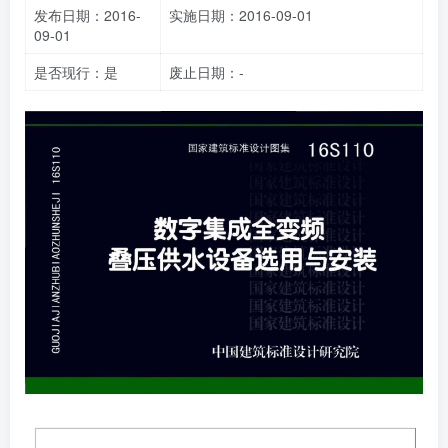
发布日期：2016-
实施日期：2016-09-01
09-01
是否现行：是
废止日期：-