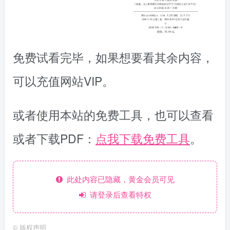
免费试看完毕，如果想要看其余内容，
可以充值网站VIP。
或者使用本站的免费工具，也可以查看
或者下载PDF：
点我下载免费工具
。
此处内容已隐藏，黄金会员可见
请登录后查看特权
©
版权声明