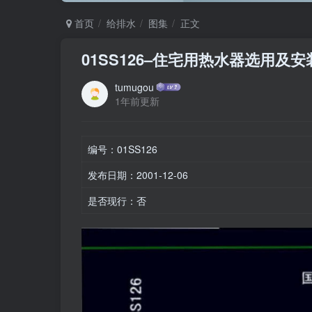
首页
给排水
图集
正文
01SS126–住宅用热水器选用及安
tumugou
1年前更新
编号：01SS126
发布日期：2001-12-06
是否现行：否