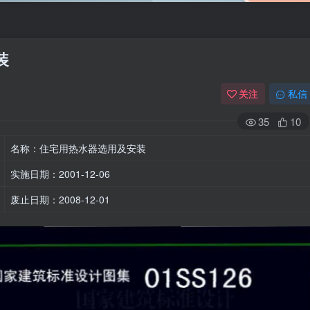
装
关注
私信
35
10
名称：住宅用热水器选用及安装
实施日期：2001-12-06
废止日期：2008-12-01