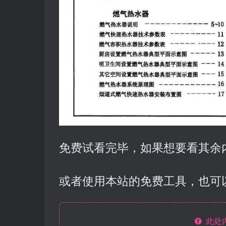
免费试看完毕，如果想要看其余内
或者使用本站的免费工具，也可
此处