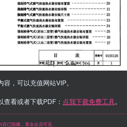
容，可以充值网站VIP。
以查看或者下载PDF：
点我下载免费工具
。
内容已隐藏，黄金会员可见