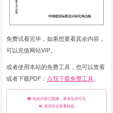
免费试看完毕，如果想要看其余内容，
可以充值网站VIP。
或者使用本站的免费工具，也可以查看
或者下载PDF：
点我下载免费工具
。
此处内容已隐藏，黄金会员可见
请登录后查看特权