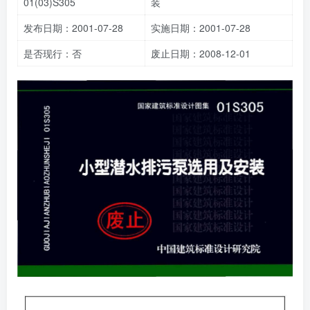
01(03)S305
装
发布日期：2001-07-28
实施日期：2001-07-28
是否现行：否
废止日期：2008-12-01