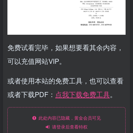
免费试看完毕，如果想要看其余内容，
可以充值网站VIP。
或者使用本站的免费工具，也可以查看
或者下载PDF：
点我下载免费工具
。
此处内容已隐藏，黄金会员可见
请登录后查看特权