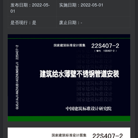
发布日期：2022-05-
实施日期：2022-05-01
01
是否现行：是
废止日期：-