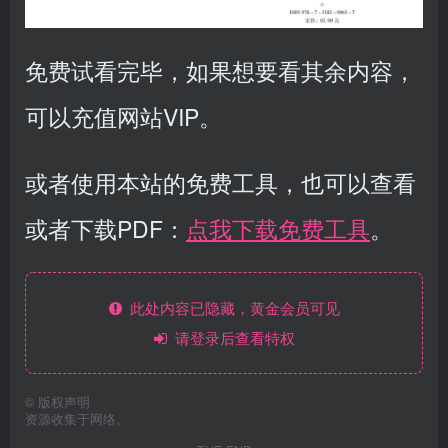
免费试看完毕，如果想要看其余内容，
可以充值网站VIP。
或者使用本站的免费工具，也可以查看
或者下载PDF：
点我下载免费工具
。
此处内容已隐藏，黄金会员可见
请登录后查看特权
©
版权声明
资源收集于网络。