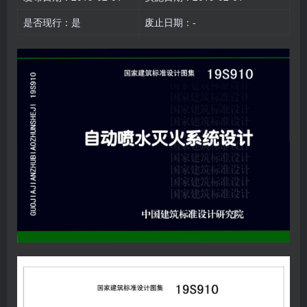
是否现行：是
废止日期：-