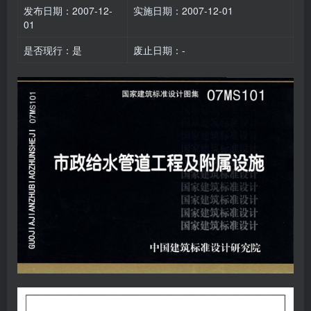
发布日期：2007-12-
实施日期：2007-12-01
01
是否现行：是
废止日期：-