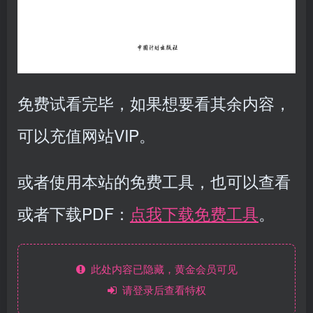
免费试看完毕，如果想要看其余内容，
可以充值网站VIP。
或者使用本站的免费工具，也可以查看
或者下载PDF：
点我下载免费工具
。
此处内容已隐藏，黄金会员可见
请登录后查看特权