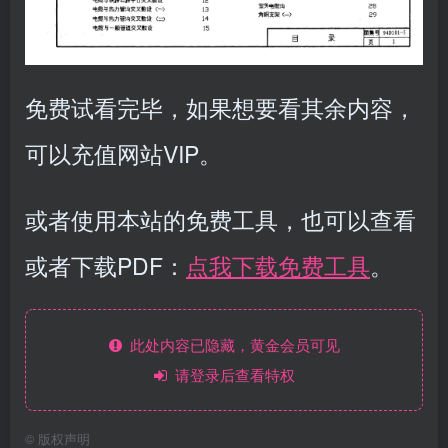
免费试看完毕，如果想要看其余内容，
可以充值网站VIP。
或者使用本站的免费工具，也可以查看
或者下载PDF：
点我下载免费工具
。
此处内容已隐藏，黄金会员可见
请登录后查看特权
©
版权声明