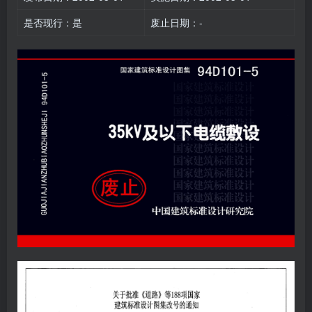
是否现行：是
废止日期：-