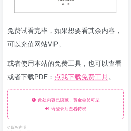
免费试看完毕，如果想要看其余内容，
可以充值网站VIP。
或者使用本站的免费工具，也可以查看
或者下载PDF：
点我下载免费工具
。
此处内容已隐藏，黄金会员可见
请登录后查看特权
©
版权声明