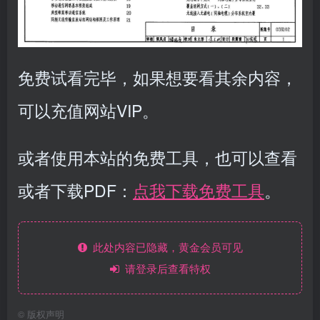
免费试看完毕，如果想要看其余内容，
可以充值网站VIP。
或者使用本站的免费工具，也可以查看
或者下载PDF：
点我下载免费工具
。
此处内容已隐藏，黄金会员可见
请登录后查看特权
©
版权声明