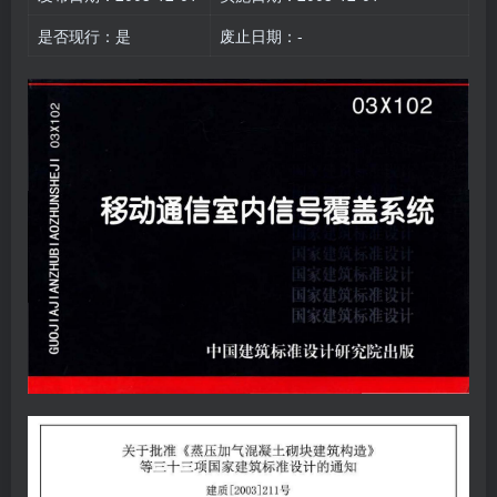
是否现行：是
废止日期：-