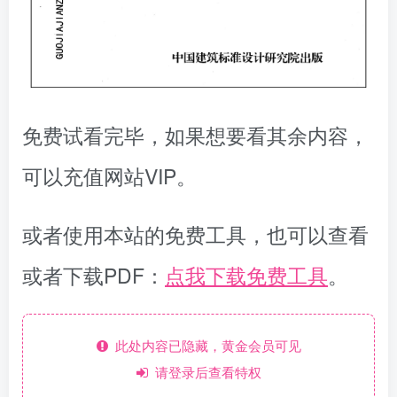
免费试看完毕，如果想要看其余内容，
可以充值网站VIP。
或者使用本站的免费工具，也可以查看
或者下载PDF：
点我下载免费工具
。
此处内容已隐藏，黄金会员可见
请登录后查看特权