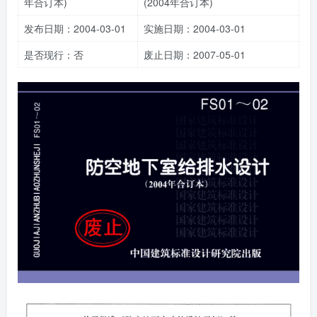
年合订本)
(2004年合订本)
发布日期：2004-03-01
实施日期：2004-03-01
是否现行：否
废止日期：2007-05-01