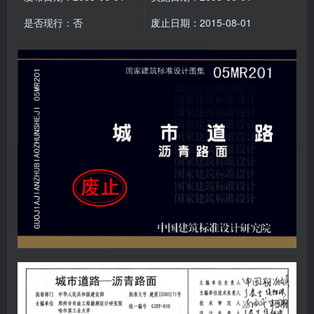
是否现行：否
废止日期：2015-08-01