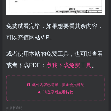
免费试看完毕，如果想要看其余内容，
可以充值网站VIP。
或者使用本站的免费工具，也可以查看
或者下载PDF：
点我下载免费工具
。
此处内容已隐藏，黄金会员可见
请登录后查看特权
©
版权声明