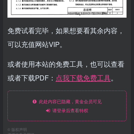
免费试看完毕，如果想要看其余内容，
可以充值网站VIP。
或者使用本站的免费工具，也可以查看
或者下载PDF：
点我下载免费工具
。
此处内容已隐藏，黄金会员可见
请登录后查看特权
©
版权声明