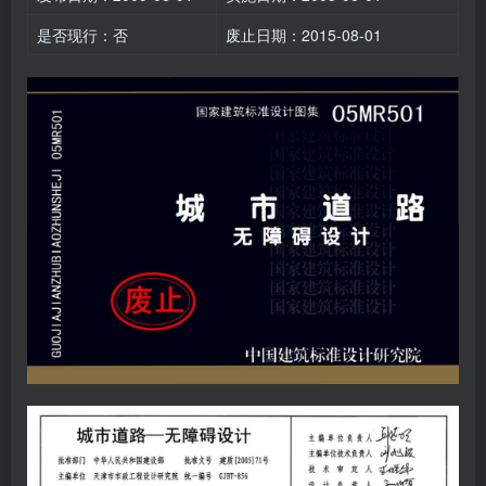
是否现行：否
废止日期：2015-08-01