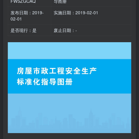
FWSZGCAQ
导图册
发布日期：2019-
实施日期：2019-02-01
02-01
是否现行：是
废止日期：-