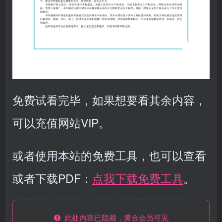
免费试看完毕，如果想要看其余内容，
可以充值网站VIP。
或者使用本站的免费工具，也可以查看
或者下载PDF：
点我下载免费工具
。
此处内容已隐藏，黄金会员可见