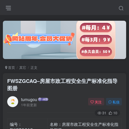
首页
其它
正文
FWSZGCAQ–房屋市政工程安全生产标准化指导
图册
tumugou
关注
私信
1年前更新
31
10
编号：
名称：房屋市政工程安全生产标准化指