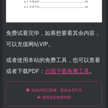
免费试看完毕，如果想要看其余内容，
可以充值网站VIP。
或者使用本站的免费工具，也可以查看
或者下载PDF：
点我下载免费工具
。
此处内容已隐藏，黄金会员可见
请登录后查看特权