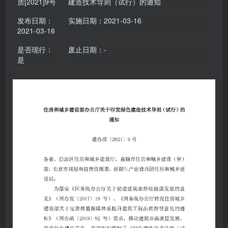
质[2021]9号
建造技术导则（试行）的通知
发布日期：
实施日期：2021-03-16
2021-03-16
是否现行：
废止日期：-
是