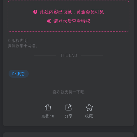
此处内容已隐藏，黄金会员可见
请登录后查看特权
©
版权声明
资源收集于网络。
THE END
其它
喜欢就支持一下吧
点赞
10
分享
收藏