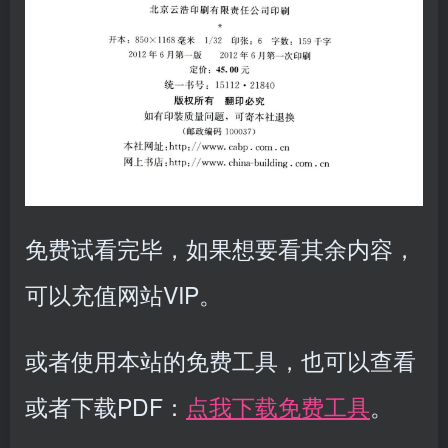
免费试看完毕，如果想要看其余内容，
可以充值网站VIP。
或者使用本站的免费工具，也可以查看
或者下载PDF：
点我下载免费工具
。