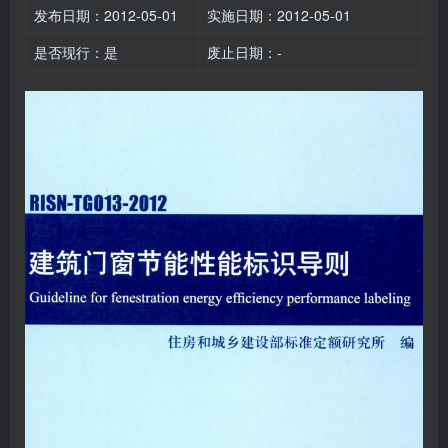
发布日期：2012-05-01
实施日期：2012-05-01
是否现行：是
废止日期：-