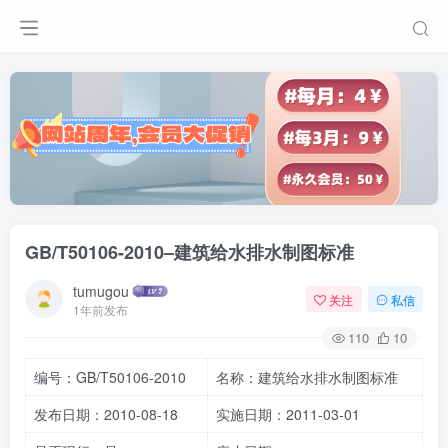
GB/T50106-2010–建筑给水排水制图标准
tumugou
关注
私信
1年前发布
110
10
编号：GB/T50106-2010
名称：建筑给水排水制图标准
发布日期：2010-08-18
实施日期：2011-03-01