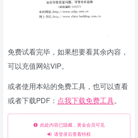
免费试看完毕，如果想要看其余内容，
可以充值网站VIP。
或者使用本站的免费工具，也可以查看
或者下载PDF：
点我下载免费工具
。
此处内容已隐藏，黄金会员可见
请登录后查看特权