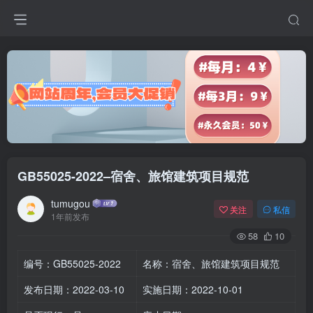
GB55025-2022–宿舍、旅馆建筑项目规范
tumugou
关注
私信
1年前发布
58
10
编号：GB55025-2022
名称：宿舍、旅馆建筑项目规范
发布日期：2022-03-10
实施日期：2022-10-01