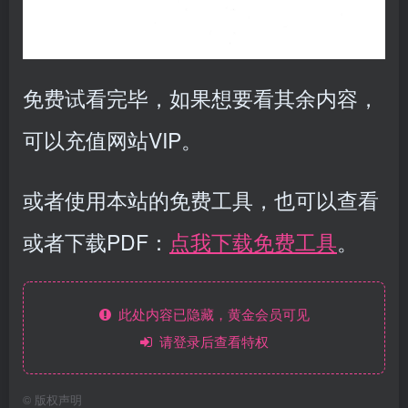
免费试看完毕，如果想要看其余内容，
可以充值网站VIP。
或者使用本站的免费工具，也可以查看
或者下载PDF：
点我下载免费工具
。
此处内容已隐藏，黄金会员可见
请登录后查看特权
©
版权声明