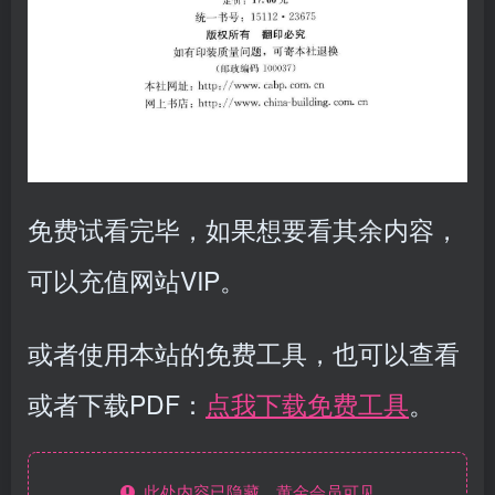
免费试看完毕，如果想要看其余内容，
可以充值网站VIP。
或者使用本站的免费工具，也可以查看
或者下载PDF：
点我下载免费工具
。
此处内容已隐藏，黄金会员可见