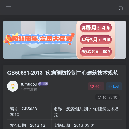
GB50881-2013–疾病预防控制中心建筑技术规范
tumugou
关注
私信
1年前发布
40
10
编号：GB50881-
名称：疾病预防控制中心建筑技术规
2013
范
发布日期：2012-12-
实施日期：2013-05-01