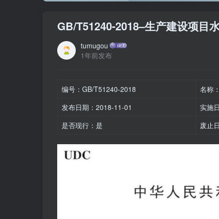
GB/T51240-2018–生产建设
tumugou
1年前发布
编号：GB/T51240-2018
名称
发布日期：2018-11-01
实施日期
是否现行：是
废止日