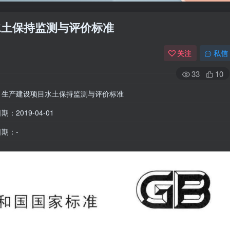
项目水土保持监测与评价标准
关注
私信
33
10
：生产建设项目水土保持监测与评价标准
：2019-04-01
期：-