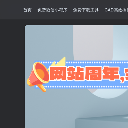
首页
免费微信小程序
免费下载工具
CAD高效插