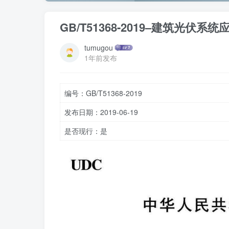
GB/T51368-2019–建筑光伏系
tumugou
1年前发布
编号：GB/T51368-2019
发布日期：2019-06-19
是否现行：是