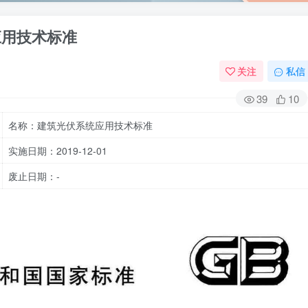
统应用技术标准
关注
私信
39
10
名称：建筑光伏系统应用技术标准
实施日期：2019-12-01
废止日期：-