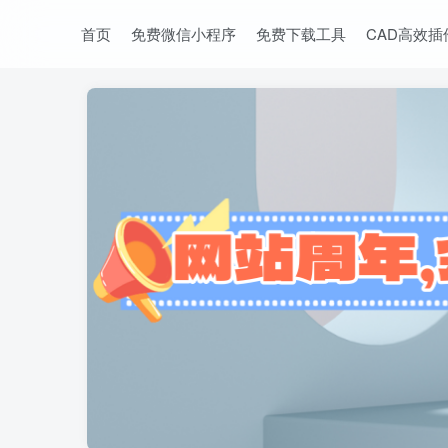
首页
免费微信小程序
免费下载工具
CAD高效插